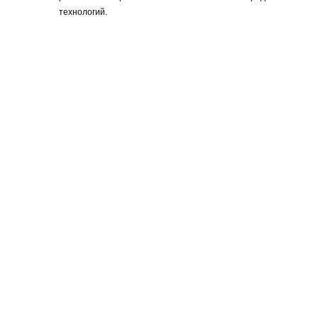
технологий.