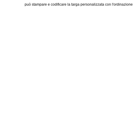
può stampare e codificare la targa personalizzata con l'ordinazione